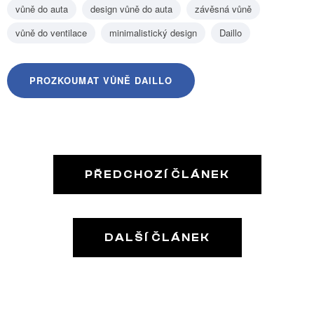
vůně do auta
design vůně do auta
závěsná vůně
vůně do ventilace
minimalistický design
Daillo
PROZKOUMAT VŮNĚ DAILLO
PŘEDCHOZÍ ČLÁNEK
DALŠÍ ČLÁNEK